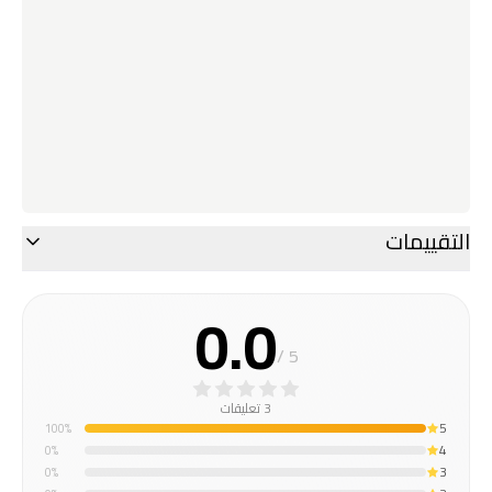
التقييمات
0.0
/ 5
3 تعليقات
5
100
%
4
0
%
3
0
%