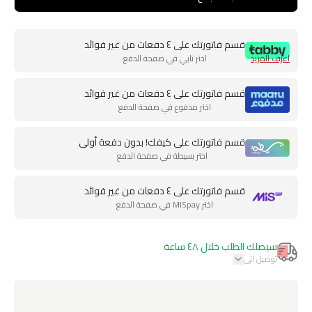
قسم فاتورتك على ٤ دفعات من غير فوائد
اعرف المزيد
اختر تابي في صفحة الدفع
قسم فاتورتك على ٤ دفعات من غير فوائد
اختر مدفوع في صفحة الدفع
قسم فاتورتك على كيفك! بدون دفعة أولى
اختر بسيطة في صفحة الدفع
قسم فاتورتك على ٤ دفعات من غير فوائد
اختر MISpay في صفحة الدفع
سيصلك الطلب خلال ٤٨ ساعة
توصيل الى