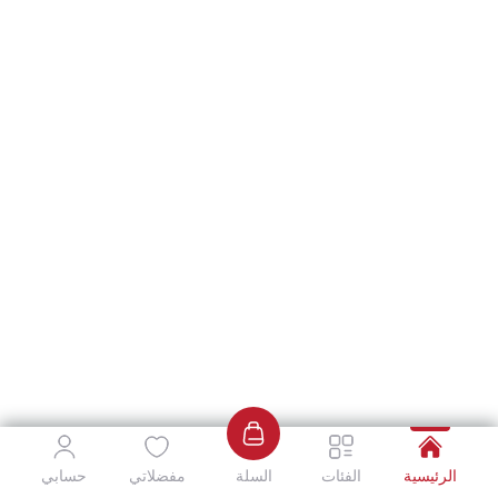
الرئيسية
الفئات
السلة
مفضلاتي
حسابي