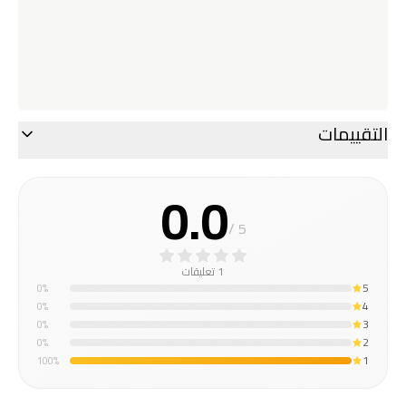
التقييمات
0.0
/ 5
1 تعليقات
5
0
%
4
0
%
3
0
%
2
0
%
1
100
%