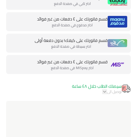
اعرف المزيد
اختر تابي في صفحة الدفع
قسم فاتورتك على ٤ دفعات من غير فوائد
اختر مدفوع في صفحة الدفع
قسم فاتورتك على كيفك! بدون دفعة أولى
اختر بسيطة في صفحة الدفع
قسم فاتورتك على ٤ دفعات من غير فوائد
اختر MISpay في صفحة الدفع
سيصلك الطلب خلال ٤٨ ساعة
توصيل الى