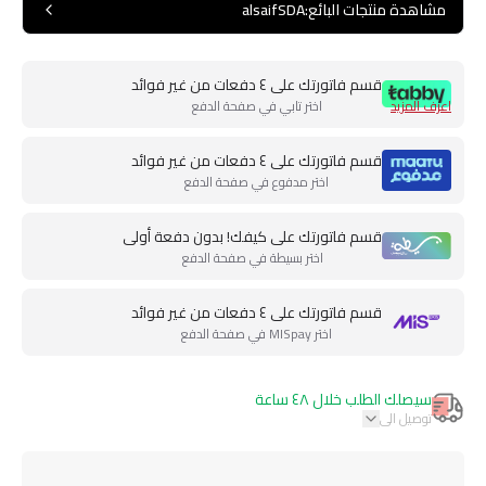
مشاهدة منتجات البائع
:
alsaifSDA
قسم فاتورتك على ٤ دفعات من غير فوائد
اعرف المزيد
اختر تابي في صفحة الدفع
قسم فاتورتك على ٤ دفعات من غير فوائد
اختر مدفوع في صفحة الدفع
قسم فاتورتك على كيفك! بدون دفعة أولى
اختر بسيطة في صفحة الدفع
قسم فاتورتك على ٤ دفعات من غير فوائد
اختر MISpay في صفحة الدفع
سيصلك الطلب خلال ٤٨ ساعة
توصيل الى