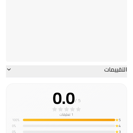
التقييمات
0.0
/ 5
1 تعليقات
5
100
%
4
0
%
3
0
%